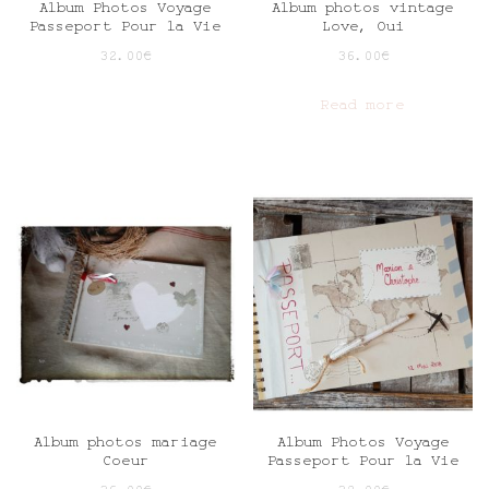
Album Photos Voyage
Album photos vintage
Passeport Pour la Vie
Love, Oui
32.00
€
36.00
€
Read more
Album photos mariage
Album Photos Voyage
Coeur
Passeport Pour la Vie