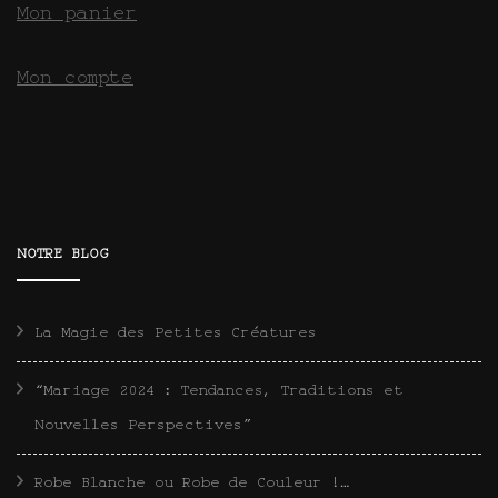
Mon panier
Mon compte
NOTRE BLOG
La Magie des Petites Créatures
“Mariage 2024 : Tendances, Traditions et
Nouvelles Perspectives”
Robe Blanche ou Robe de Couleur !…