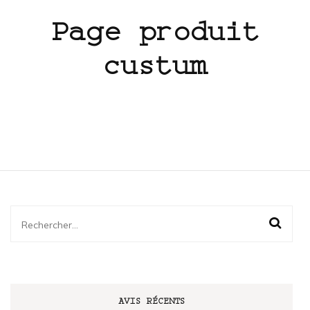
Page produit
custum
Rechercher :
AVIS RÉCENTS