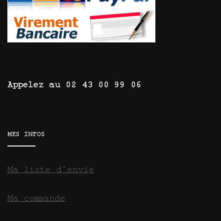
Appelez au 02 43 00 99 06
MES INFOS
Ma liste d’envie
Ma commande