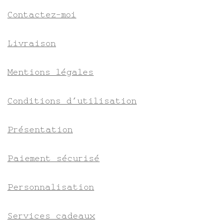
Contactez-moi
Livraison
Mentions légales
Conditions d’utilisation
Présentation
Paiement sécurisé
Personnalisation
Services cadeaux