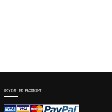
MOYENS DE PAIEMENT