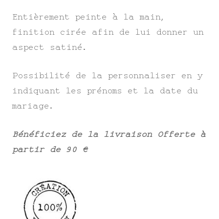
Entièrement peinte à la main,
finition cirée afin de lui donner un
aspect satiné.
Possibilité de la personnaliser en y
indiquant les prénoms et la date du
mariage.
Bénéficiez de la livraison Offerte à
partir de 90 €