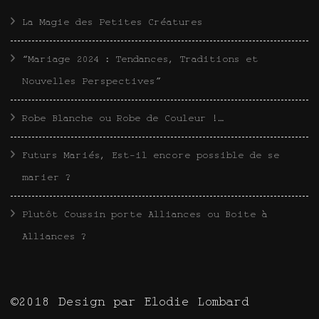
La Magie des Petites Créatures
“Mariage 2024 : Tendances, Traditions et
Nouvelles Perspectives”
Robe Blanche ou Robe de Couleur !…
Futurs Mariés, Est-il encore possible de se
marier ?
Plutôt Coussin porte Alliances ou Boite à
Alliances ?
©2018 Design par Elodie Lombard