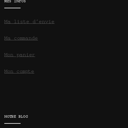
MES INFOS
Ma liste d’envie
Ma commande
Mon panier
Mon compte
NOTRE BLOG