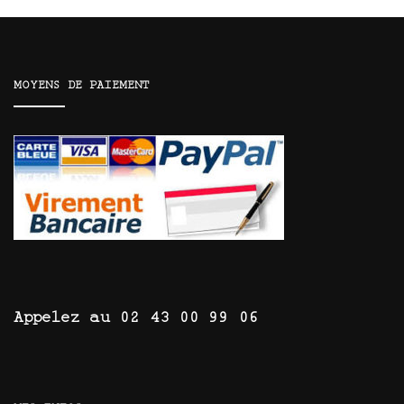
MOYENS DE PAIEMENT
Appelez au 02 43 00 99 06