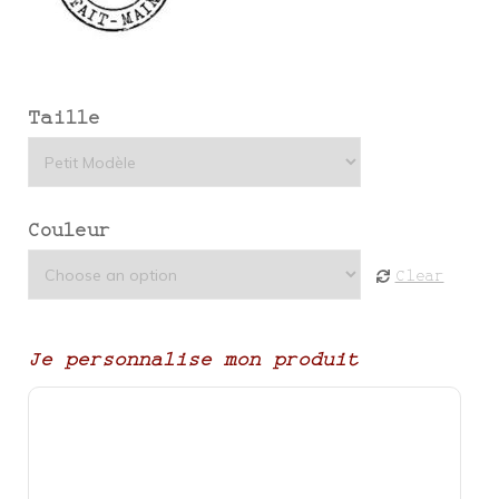
Taille
Couleur
Clear
Je personnalise mon produit