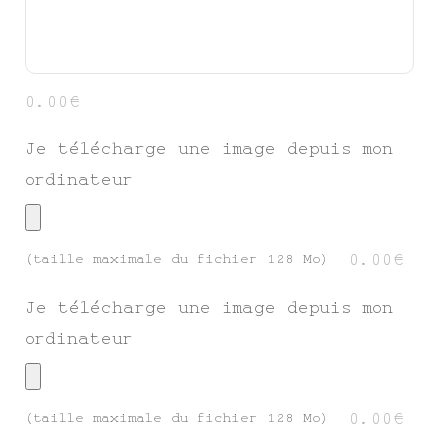
0.00€
Je télécharge une image depuis mon
ordinateur
0.00€
(taille maximale du fichier 128 Mo)
Je télécharge une image depuis mon
ordinateur
0.00€
(taille maximale du fichier 128 Mo)