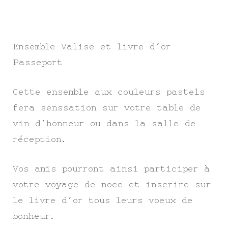
Ensemble Valise et livre d’or
Passeport
Cette ensemble aux couleurs pastels
fera senssation sur votre table de
vin d’honneur ou dans la salle de
réception.
Vos amis pourront ainsi participer à
votre voyage de noce et inscrire sur
le livre d’or tous leurs voeux de
bonheur.