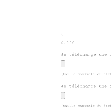
0.00€
Je télécharge une 
(taille maximale du fic
Je télécharge une 
(taille maximale du fic