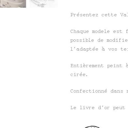
Présentez cette Va
Chaque modele est 
possible de modifi
l’adaptée à vos te
Entièrement peint 
cirée.
Confectionné dans 
Le livre d’or peut