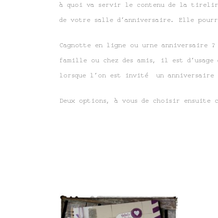
à quoi va servir le contenu de la tireli
de votre salle d’anniversaire. Elle pourr
Cagnotte en ligne ou urne anniversaire ? 
famille ou chez des amis, il est d’usage
lorsque l’on est invité un anniversaire 
Deux options, à vous de choisir ensuite 