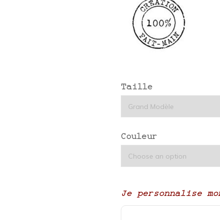
Taille
Couleur
Je personnalise mo