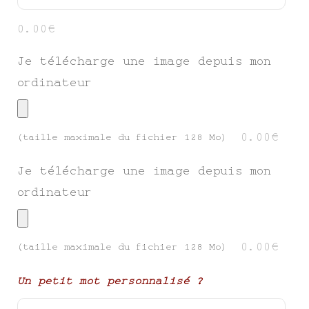
0.00€
Je télécharge une image depuis mon
ordinateur
0.00€
(taille maximale du fichier 128 Mo)
Je télécharge une image depuis mon
ordinateur
0.00€
(taille maximale du fichier 128 Mo)
Un petit mot personnalisé ?