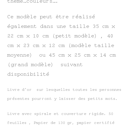
thème…couleurs….
Ce modèle peut être réalisé
également dans une taille 35 cm x
22 cm x 10 cm (petit modèle) , 40
cm x 23 cm x 12 cm (modèle taille
moyenne) ou 45 cm x 25 cm x 14 cm
(grand modèle) suivant
disponibilité
Livre d’or sur lesquelles toutes les personnes
présentes pourront y laisser des petits mots.
Livre avec spirale et couverture rigide. 50
feuilles , Papier de 130 gr, papier certifié