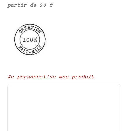
partir de 90 €
Je personnalise mon produit