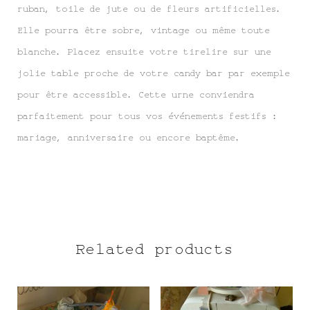
ruban, toile de jute ou de fleurs artificielles.
Elle pourra être sobre, vintage ou même toute
blanche. Placez ensuite votre tirelire sur une
jolie table proche de votre candy bar par exemple
pour être accessible. Cette urne conviendra
parfaitement pour tous vos événements festifs :
mariage, anniversaire ou encore baptême.
Related products