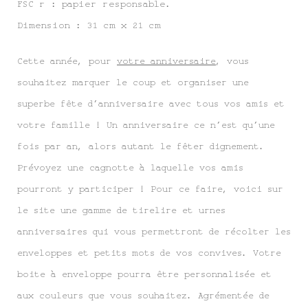
FSC r : papier responsable.
Dimension : 31 cm x 21 cm
Cette année, pour
votre anniversaire
, vous
souhaitez marquer le coup et organiser une
superbe fête d’anniversaire avec tous vos amis et
votre famille ! Un anniversaire ce n’est qu’une
fois par an, alors autant le fêter dignement.
Prévoyez une cagnotte à laquelle vos amis
pourront y participer ! Pour ce faire, voici sur
le site une gamme de tirelire et urnes
anniversaires qui vous permettront de récolter les
enveloppes et petits mots de vos convives. Votre
boite à enveloppe pourra être personnalisée et
aux couleurs que vous souhaitez. Agrémentée de