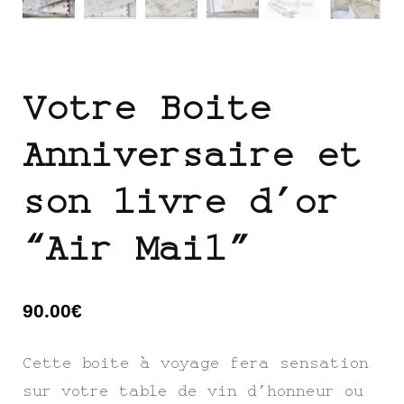
Votre Boite
Anniversaire et
son livre d’or
“Air Mail”
90.00
€
Cette boite à voyage fera sensation
sur votre table de vin d’honneur ou