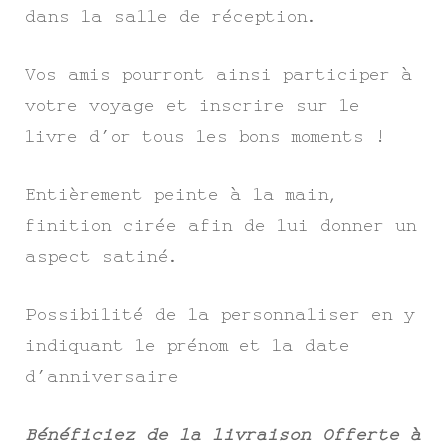
dans la salle de réception.
Vos amis pourront ainsi participer à
votre voyage et inscrire sur le
livre d’or tous les bons moments !
Entièrement peinte à la main,
finition cirée afin de lui donner un
aspect satiné.
Possibilité de la personnaliser en y
indiquant le prénom et la date
d’anniversaire
Bénéficiez de la livraison Offerte à