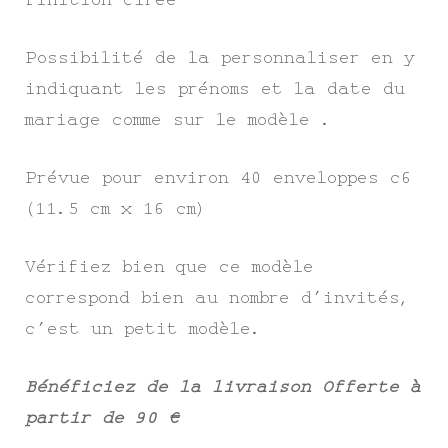
Possibilité de la personnaliser en y
indiquant les prénoms et la date du
mariage comme sur le modèle .
Prévue pour environ 40 enveloppes c6
(11.5 cm x 16 cm)
Vérifiez bien que ce modèle
correspond bien au nombre d’invités,
c’est un petit modèle.
Bénéficiez de la livraison Offerte à
partir de 90 €