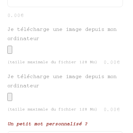
0.00€
Je télécharge une image depuis mon
ordinateur
0.00€
(taille maximale du fichier 128 Mo)
Je télécharge une image depuis mon
ordinateur
0.00€
(taille maximale du fichier 128 Mo)
Un petit mot personnalisé ?