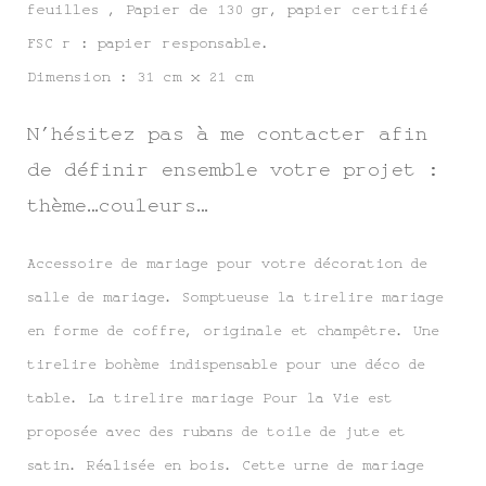
feuilles , Papier de 130 gr, papier certifié
FSC r : papier responsable.
Dimension : 31 cm x 21 cm
N’hésitez pas à me contacter afin
de définir ensemble votre projet :
thème…couleurs…
Accessoire de mariage pour votre décoration de
salle de mariage. Somptueuse la tirelire mariage
en forme de coffre, originale et champêtre. Une
tirelire bohème indispensable pour une déco de
table. La tirelire mariage Pour la Vie est
proposée avec des rubans de toile de jute et
satin. Réalisée en bois. Cette urne de mariage