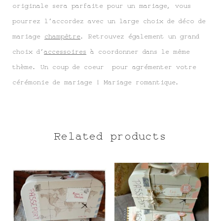
originale sera parfaite pour un mariage, vous
pourrez l’accordez avec un large choix de déco de
mariage
champêtre
. Retrouvez également un grand
choix d’
accessoires
à coordonner dans le même
thème. Un coup de coeur pour agrémenter votre
cérémonie de mariage ! Mariage romantique.
Related products