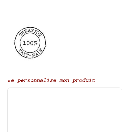
Je personnalise mon produit