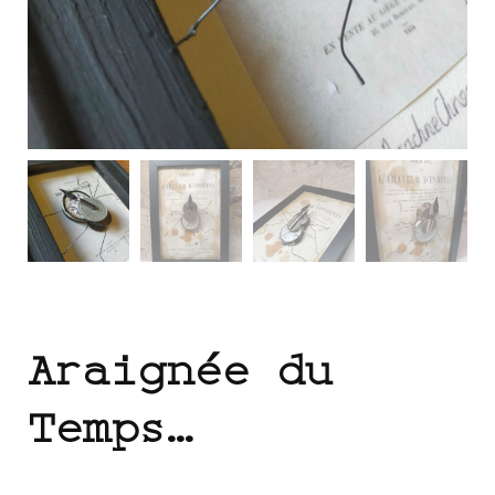
Araignée du
Temps…