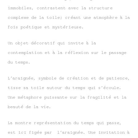
immobiles, contrastent avec la structure
complexe de la toile; créant une atmophère à la
fois poétique et mystérieuse.
Un objet décoratif qui invite à la
contemplation et à la réflexion sur le passage
du temps.
L’araignée, symbole de création et de patience,
tisse sa toile autour du temps qui s’écoule.
Une métaphore puissante sur la fragilité et la
beauté de la vie.
La montre représentation du temps qui passe,
est ici figée par l’araignée. Une invitation à