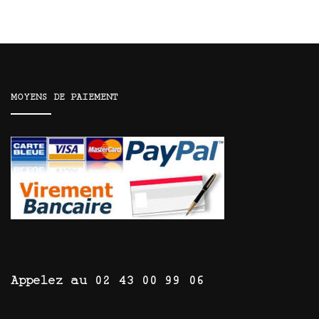
MOYENS DE PAIEMENT
Appelez au 02 43 00 99 06