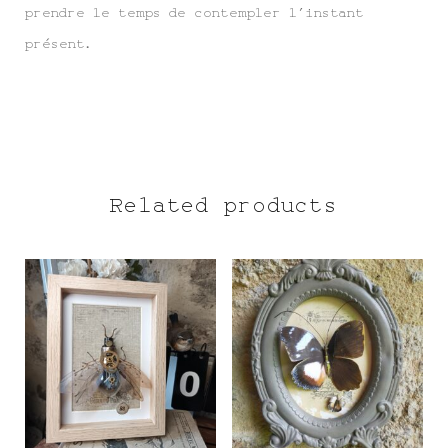
prendre le temps de contempler l’instant
présent.
Related products