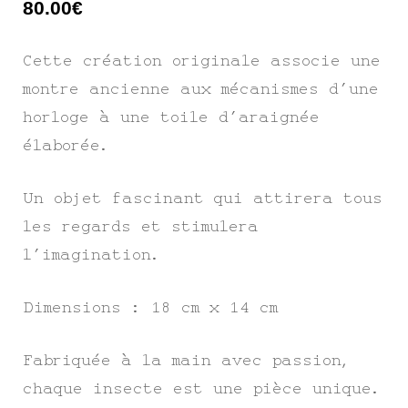
80.00
€
Cette création originale associe une
montre ancienne aux mécanismes d’une
horloge à une toile d’araignée
élaborée.
Un objet fascinant qui attirera tous
les regards et stimulera
l’imagination.
Dimensions : 18 cm x 14 cm
Fabriquée à la main avec passion,
chaque insecte est une pièce unique.