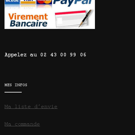
Appelez au 02 43 00 99 06
MES INFOS
Ma liste d’envie
Ma commande