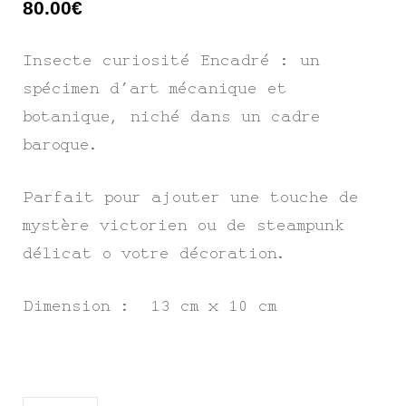
80.00
€
Insecte curiosité Encadré : un
spécimen d’art mécanique et
botanique, niché dans un cadre
baroque.
Parfait pour ajouter une touche de
mystère victorien ou de steampunk
délicat o votre décoration.
Dimension : 13 cm x 10 cm