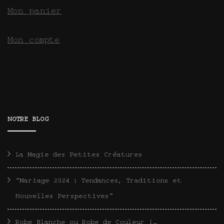
Mon panier
Mon compte
NOTRE BLOG
La Magie des Petites Créatures
“Mariage 2024 : Tendances, Traditions et
Nouvelles Perspectives”
Robe Blanche ou Robe de Couleur !…