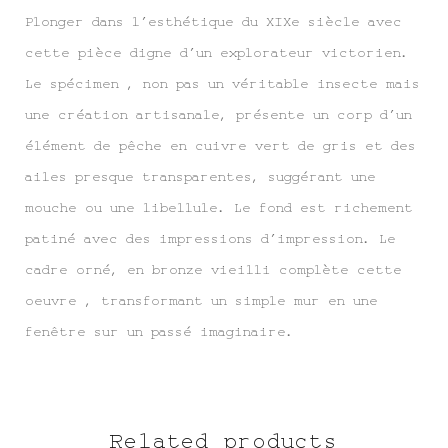
Plonger dans l’esthétique du XIXe siècle avec
cette pièce digne d’un explorateur victorien.
Le spécimen , non pas un véritable insecte mais
une création artisanale, présente un corp d’un
élément de pêche en cuivre vert de gris et des
ailes presque transparentes, suggérant une
mouche ou une libellule. Le fond est richement
patiné avec des impressions d’impression. Le
cadre orné, en bronze vieilli complète cette
oeuvre , transformant un simple mur en une
fenêtre sur un passé imaginaire.
Related products