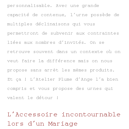
personnalisable. Avec une grande
capacité de contenue, l’urne possède de
multiples déclinaisons qui vous
permettront de subvenir aux contraintes
liées aux nombres d’invités. On se
retrouve souvent dans un contexte où on
veut faire la différence mais on nous
propose sans arrêt les mêmes produits.
Et ça ! L’Atelier Plume d’Ange l’a bien
compris et vous propose des urnes qui
valent le détour !
L’Accessoire incontournable
lors d’un Mariage