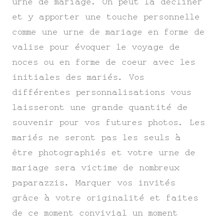
urne de mariage. On peut la décliner
et y apporter une touche personnelle
comme une urne de mariage en forme de
valise pour évoquer le voyage de
noces ou en forme de coeur avec les
initiales des mariés. Vos
différentes personnalisations vous
laisseront une grande quantité de
souvenir pour vos futures photos. Les
mariés ne seront pas les seuls à
être photographiés et votre urne de
mariage sera victime de nombreux
paparazzis. Marquer vos invités
grâce à votre originalité et faites
de ce moment convivial un moment