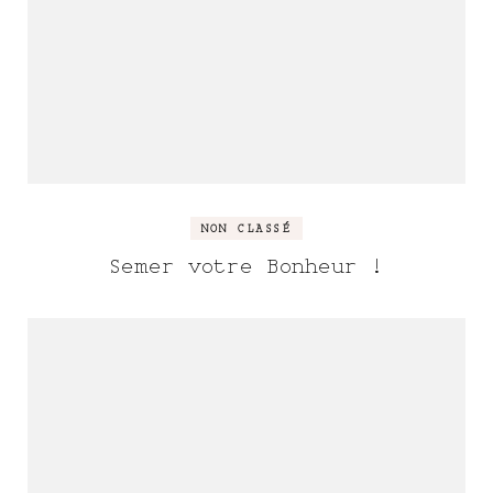
NON CLASSÉ
Semer votre Bonheur !