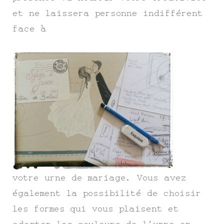
et ne laissera personne indifférent
face à
votre urne de mariage. Vous avez
également la possibilité de choisir
les formes qui vous plaisent et