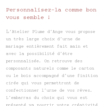
Personnalisez-la comme bon
vous semble !
L
‘Atelier Plume d’Ange vous propose
un très large choix d’urne de
mariage entièrement fait main et
avec la possibilité d’être
personnalisée. On retrouve des
composants naturels comme le carton
ou le bois accompagné d’une finition
cirée qui vous permettront de
confectionner l’urne de vos rêves.
L’embarras du choix qui vous est
présenté va nourrir votre créativité