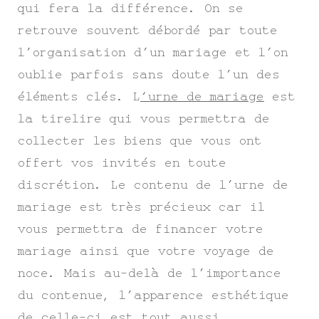
qui fera la différence. On se
retrouve souvent débordé par toute
l’organisation d’un mariage et l’on
oublie parfois sans doute l’un des
éléments clés. L
‘urne de mariage
est
la tirelire qui vous permettra de
collecter les biens que vous ont
offert vos invités en toute
discrétion. Le contenu de l’urne de
mariage est très précieux car il
vous permettra de financer votre
mariage ainsi que votre voyage de
noce. Mais au-delà de l’importance
du contenue, l’apparence esthétique
de celle-ci est tout aussi