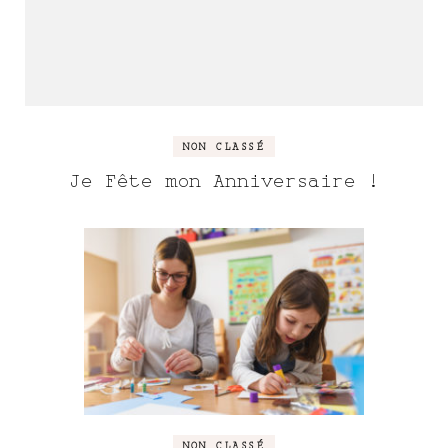
NON CLASSÉ
Je Fête mon Anniversaire !
NON CLASSÉ