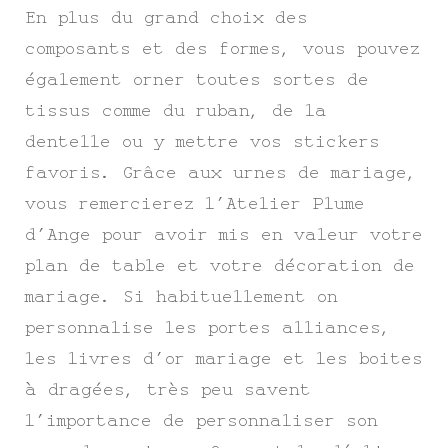
En plus du grand choix des
composants et des formes, vous pouvez
également orner toutes sortes de
tissus comme du ruban, de la
dentelle ou y mettre vos stickers
favoris. Grâce aux urnes de mariage,
vous remercierez l’Atelier Plume
d’Ange pour avoir mis en valeur votre
plan de table et votre décoration de
mariage. Si habituellement on
personnalise les portes alliances,
les livres d’or mariage et les boites
à dragées, très peu savent
l’importance de personnaliser son