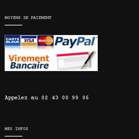
MOYENS DE PAIEMENT
Appelez au 02 43 00 99 06
MES INFOS