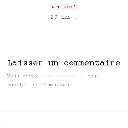
NON CLASSÉ
20 ans !
Laisser un commentaire
Vous devez
vous connecter
pour
publier un commentaire.