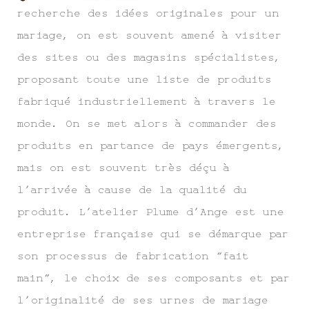
recherche des idées originales pour un
mariage, on est souvent amené à visiter
des sites ou des magasins spécialistes,
proposant toute une liste de produits
fabriqué industriellement à travers le
monde. On se met alors à commander des
produits en partance de pays émergents,
mais on est souvent très déçu à
l’arrivée à cause de la qualité du
produit. L’atelier Plume d’Ange est une
entreprise française qui se démarque par
son processus de fabrication “fait
main”, le choix de ses composants et par
l’originalité de ses urnes de mariage