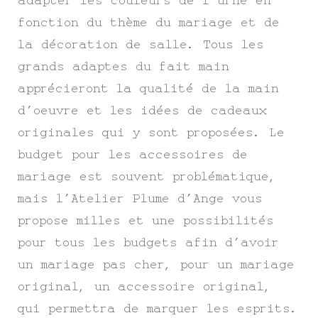
adapter les couleurs de l’urne en
fonction du thème du mariage et de
la décoration de salle. Tous les
grands adaptes du fait main
apprécieront la qualité de la main
d’oeuvre et les idées de cadeaux
originales qui y sont proposées. Le
budget pour les accessoires de
mariage est souvent problématique,
mais l’Atelier Plume d’Ange vous
propose milles et une possibilités
pour tous les budgets afin d’avoir
un mariage pas cher, pour un mariage
original, un accessoire original,
qui permettra de marquer les esprits.