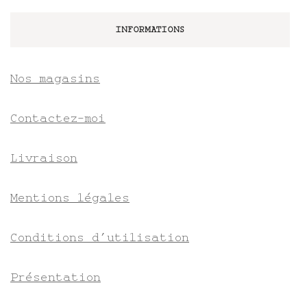
INFORMATIONS
Nos magasins
Contactez-moi
Livraison
Mentions légales
Conditions d’utilisation
Présentation