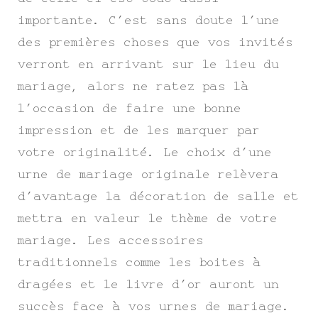
importante. C’est sans doute l’une
des premières choses que vos invités
verront en arrivant sur le lieu du
mariage, alors ne ratez pas là
l’occasion de faire une bonne
impression et de les marquer par
votre originalité. Le choix d’une
urne de mariage originale relèvera
d’avantage la décoration de salle et
mettra en valeur le thème de votre
mariage. Les accessoires
traditionnels comme les boites à
dragées et le livre d’or auront un
succès face à vos urnes de mariage.