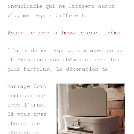
inoubliable qui ne laissera aucun
blog mariage indifférent.
Assortie avec n’importe quel thème
L
‘urne de mariage suivra avec corps
et âmes tous vos thèmes et même les
plus farfelus. La décoration de
mariage doit
correspondre
avec l’urne.
Si vous avez
choisi une
décoration