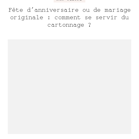
Fête d’anniversaire ou de mariage
originale : comment se servir du
cartonnage ?