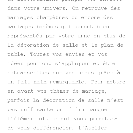
dans votre univers. On retrouve des
mariages champêtres ou encore des
mariages bohèmes qui seront bien
représentés par votre urne en plus de
la décoration de salle et le plan de
table. Toutes vos envies et vos
idées pourront s’appliquer et être
retranscrites sur vos urnes grâce à
un fait main remarquable. Pour mettre
en avant vos thèmes de mariage,
parfois la décoration de salle n’est
pas suffisante ou il lui manque
l’élément ultime qui vous permettra
de vous différencier. L’Atelier