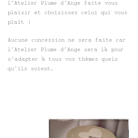
l’Atelier Plume d’Ange faite vous
plaisir et choisissez celui qui vous
plaît !
Aucune concession ne sera faite car
l’Atelier Plume d’Ange sera là pour
s’adapter à tous vos thèmes quels
qu’ils soient.