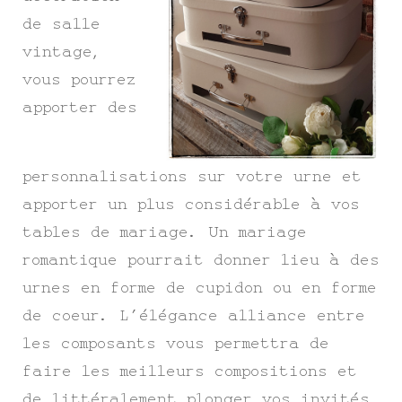
de salle
vintage,
vous pourrez
apporter des
personnalisations sur votre urne et
apporter un plus considérable à vos
tables de mariage. Un mariage
romantique pourrait donner lieu à des
urnes en forme de cupidon ou en forme
de coeur. L’élégance alliance entre
les composants vous permettra de
faire les meilleurs compositions et
de littéralement plonger vos invités