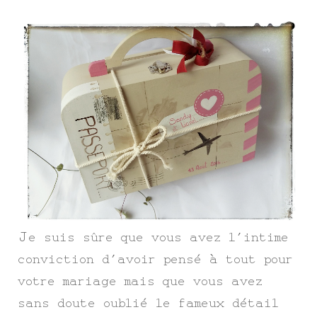
J
e suis sûre que vous avez l’intime
conviction d’avoir pensé à tout pour
votre mariage mais que vous avez
sans doute oublié le fameux détail