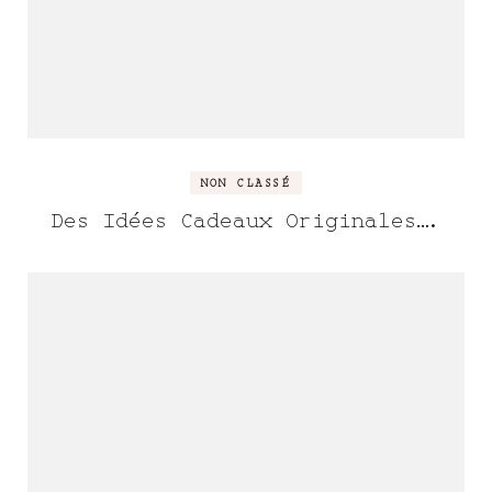
NON CLASSÉ
Des Idées Cadeaux Originales….