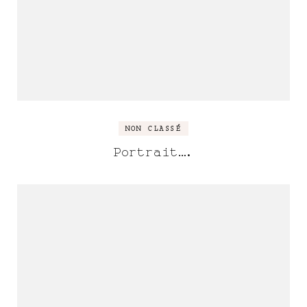
NON CLASSÉ
Portrait….