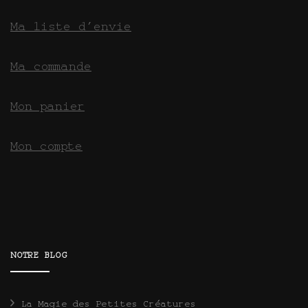
Ma liste d’envie
Ma commande
Mon panier
Mon compte
NOTRE BLOG
La Magie des Petites Créatures